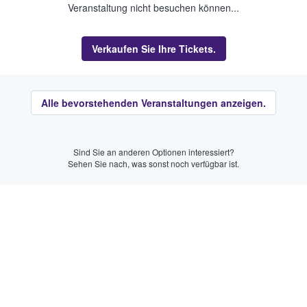
Veranstaltung nicht besuchen können...
Verkaufen Sie Ihre Tickets.
Alle bevorstehenden Veranstaltungen anzeigen.
Sind Sie an anderen Optionen interessiert?
Sehen Sie nach, was sonst noch verfügbar ist.