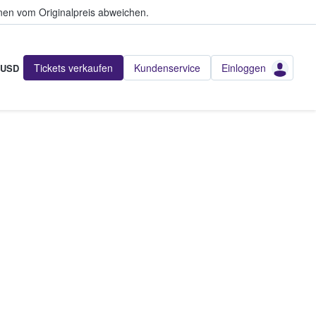
en vom Originalpreis abweichen.
Tickets verkaufen
Kundenservice
Einloggen
USD