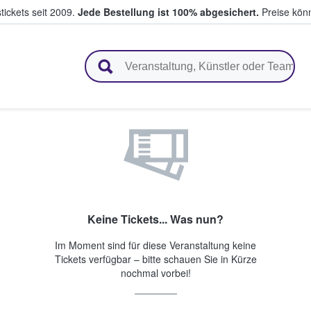
tickets seit 2009.
Jede Bestellung ist 100% abgesichert.
Preise könn
en & verkaufen
Keine Tickets... Was nun?
Im Moment sind für diese Veranstaltung keine
Tickets verfügbar – bitte schauen Sie in Kürze
nochmal vorbei!