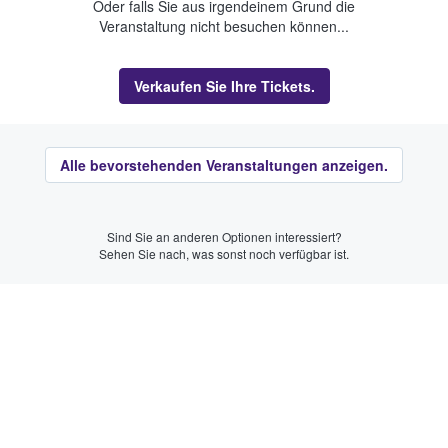
Oder falls Sie aus irgendeinem Grund die
Veranstaltung nicht besuchen können...
Verkaufen Sie Ihre Tickets.
Alle bevorstehenden Veranstaltungen anzeigen.
Sind Sie an anderen Optionen interessiert?
Sehen Sie nach, was sonst noch verfügbar ist.