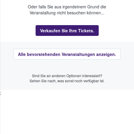
Oder falls Sie aus irgendeinem Grund die
Veranstaltung nicht besuchen können...
Verkaufen Sie Ihre Tickets.
Alle bevorstehenden Veranstaltungen anzeigen.
Sind Sie an anderen Optionen interessiert?
Sehen Sie nach, was sonst noch verfügbar ist.
;