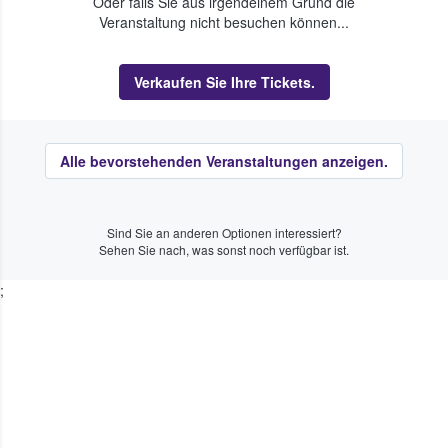
Oder falls Sie aus irgendeinem Grund die
Veranstaltung nicht besuchen können...
Verkaufen Sie Ihre Tickets.
Alle bevorstehenden Veranstaltungen anzeigen.
Sind Sie an anderen Optionen interessiert?
Sehen Sie nach, was sonst noch verfügbar ist.
;