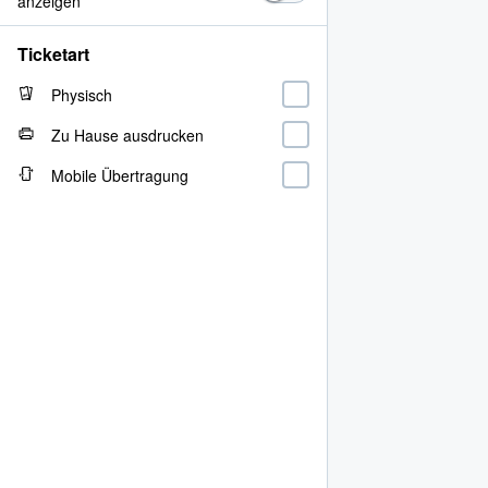
anzeigen
Ticketart
Physisch
Zu Hause ausdrucken
Mobile Übertragung