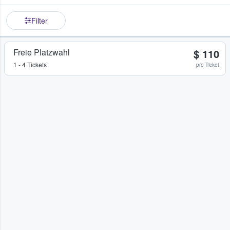
Filter
Freie Platzwahl
$ 110
1 - 4 Tickets
pro Ticket