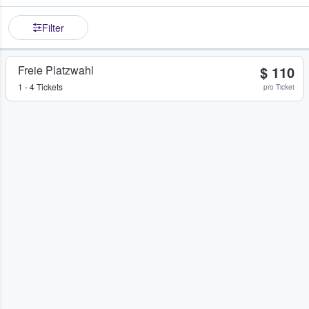
Filter
Freie Platzwahl
$ 110
1 - 4 Tickets
pro Ticket