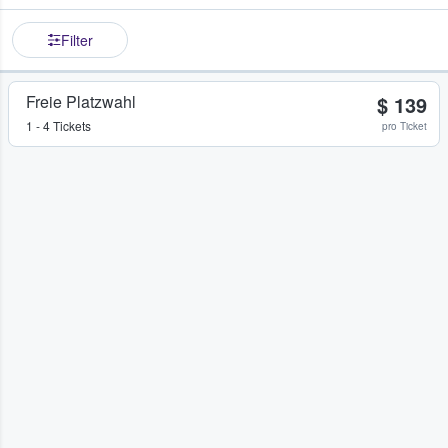
Filter
Freie Platzwahl
$ 139
1 - 4 Tickets
pro Ticket