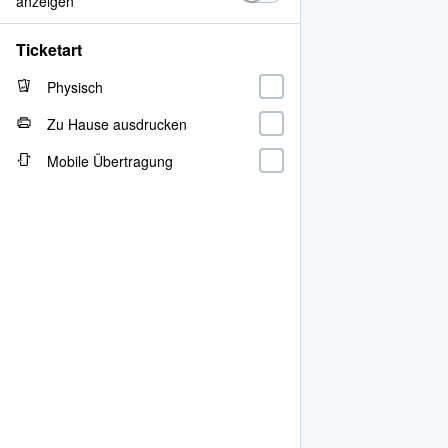
anzeigen
Ticketart
Physisch
Zu Hause ausdrucken
Mobile Übertragung