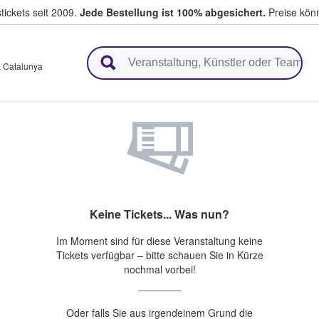
tickets seit 2009.
Jede Bestellung ist 100% abgesichert.
Preise könn
en & verkaufen
,
Catalunya
Keine Tickets... Was nun?
Im Moment sind für diese Veranstaltung keine
Tickets verfügbar – bitte schauen Sie in Kürze
nochmal vorbei!
Oder falls Sie aus irgendeinem Grund die