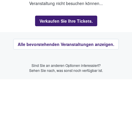
Veranstaltung nicht besuchen können...
Verkaufen Sie Ihre Tickets.
Alle bevorstehenden Veranstaltungen anzeigen.
Sind Sie an anderen Optionen interessiert?
Sehen Sie nach, was sonst noch verfügbar ist.