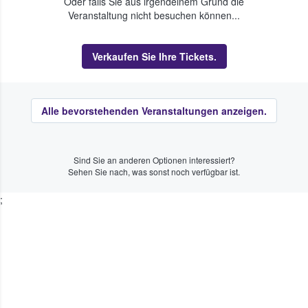
Oder falls Sie aus irgendeinem Grund die
Veranstaltung nicht besuchen können...
Verkaufen Sie Ihre Tickets.
Alle bevorstehenden Veranstaltungen anzeigen.
Sind Sie an anderen Optionen interessiert?
Sehen Sie nach, was sonst noch verfügbar ist.
;