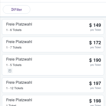
Filter
Freie Platzwahl
$ 149
1 - 6 Tickets
pro Ticket
Freie Platzwahl
$ 172
1 - 7 Tickets
pro Ticket
Freie Platzwahl
$ 190
1 - 5 Tickets
pro Ticket
Freie Platzwahl
$ 197
1 - 12 Tickets
pro Ticket
Freie Platzwahl
$ 198
1 Ticket
pro Ticket