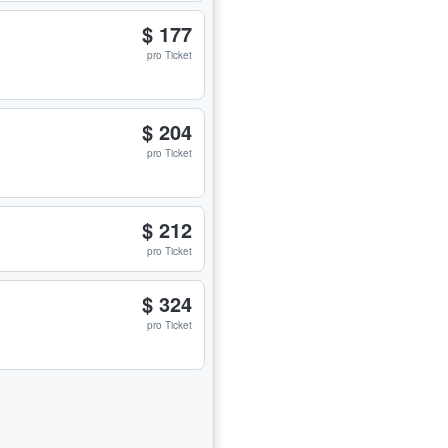
$ 177
pro Ticket
$ 204
pro Ticket
$ 212
pro Ticket
$ 324
pro Ticket