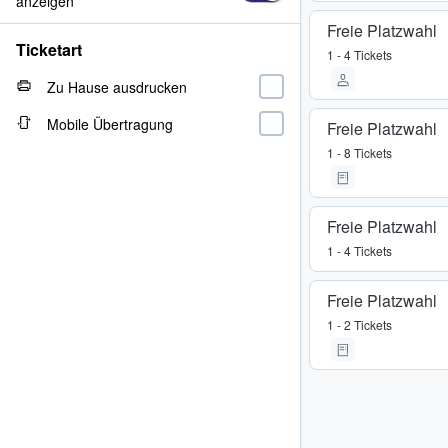
anzeigen
Freie Platzwahl
Ticketart
1 - 4 Tickets
Zu Hause ausdrucken
Mobile Übertragung
Freie Platzwahl
1 - 8 Tickets
Freie Platzwahl
1 - 4 Tickets
Freie Platzwahl
1 - 2 Tickets