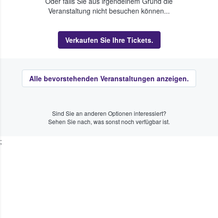
Oder falls Sie aus irgendeinem Grund die
Veranstaltung nicht besuchen können...
Verkaufen Sie Ihre Tickets.
Alle bevorstehenden Veranstaltungen anzeigen.
Sind Sie an anderen Optionen interessiert?
Sehen Sie nach, was sonst noch verfügbar ist.
;