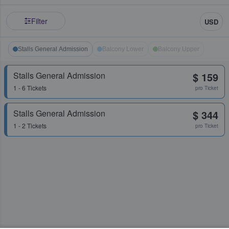
Filter
USD
Stalls General Admission
Balcony Lower
Balcony Upper
Stalls General Admission
$ 159
1 - 6 Tickets
pro Ticket
Stalls General Admission
$ 344
1 - 2 Tickets
pro Ticket