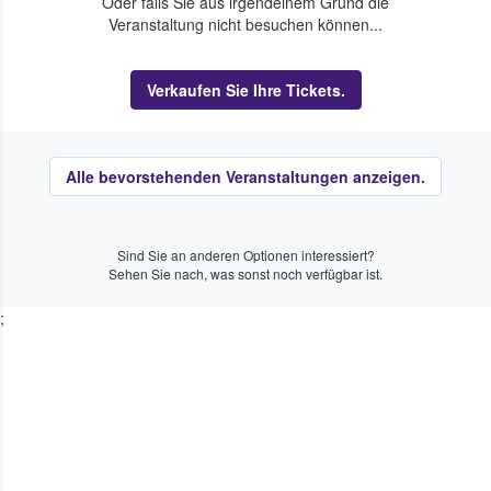
Oder falls Sie aus irgendeinem Grund die
Veranstaltung nicht besuchen können...
Verkaufen Sie Ihre Tickets.
Alle bevorstehenden Veranstaltungen anzeigen.
Sind Sie an anderen Optionen interessiert?
Sehen Sie nach, was sonst noch verfügbar ist.
;