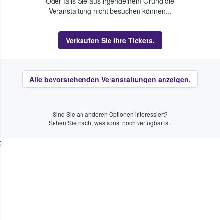
Oder falls Sie aus irgendeinem Grund die
Veranstaltung nicht besuchen können...
Verkaufen Sie Ihre Tickets.
Alle bevorstehenden Veranstaltungen anzeigen.
Sind Sie an anderen Optionen interessiert?
Sehen Sie nach, was sonst noch verfügbar ist.
;