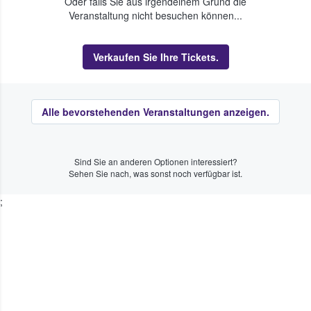
Oder falls Sie aus irgendeinem Grund die
Veranstaltung nicht besuchen können...
Verkaufen Sie Ihre Tickets.
Alle bevorstehenden Veranstaltungen anzeigen.
Sind Sie an anderen Optionen interessiert?
Sehen Sie nach, was sonst noch verfügbar ist.
;