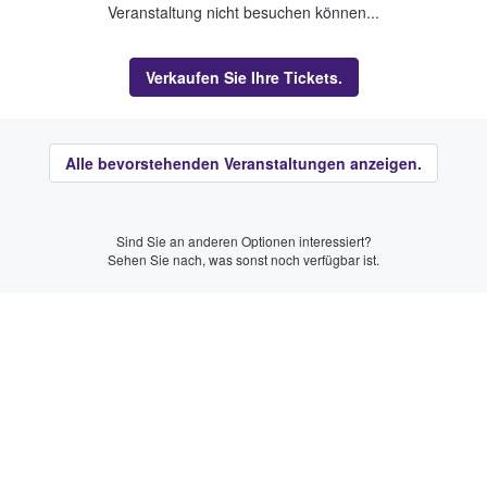
Veranstaltung nicht besuchen können...
Verkaufen Sie Ihre Tickets.
Alle bevorstehenden Veranstaltungen anzeigen.
Sind Sie an anderen Optionen interessiert?
Sehen Sie nach, was sonst noch verfügbar ist.