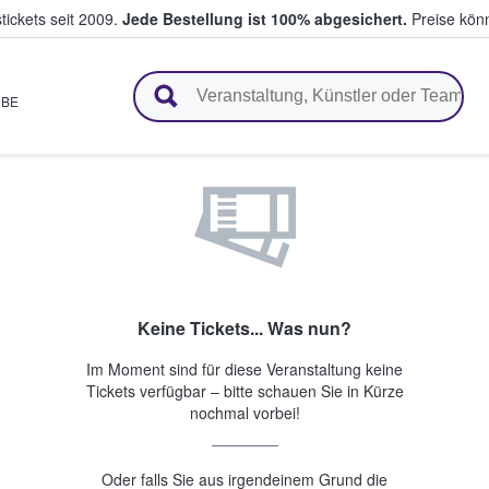
tickets seit 2009.
Jede Bestellung ist 100% abgesichert.
Preise könn
en & verkaufen
,
BE
Keine Tickets... Was nun?
Im Moment sind für diese Veranstaltung keine
Tickets verfügbar – bitte schauen Sie in Kürze
nochmal vorbei!
Oder falls Sie aus irgendeinem Grund die