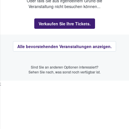
Oder falls Sie aus irgendeinem Grund die
Veranstaltung nicht besuchen können...
Verkaufen Sie Ihre Tickets.
Alle bevorstehenden Veranstaltungen anzeigen.
Sind Sie an anderen Optionen interessiert?
Sehen Sie nach, was sonst noch verfügbar ist.
;