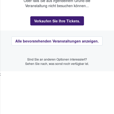
Oder falls Sie aus irgendeinem Grund die
Veranstaltung nicht besuchen können...
Verkaufen Sie Ihre Tickets.
Alle bevorstehenden Veranstaltungen anzeigen.
Sind Sie an anderen Optionen interessiert?
Sehen Sie nach, was sonst noch verfügbar ist.
;