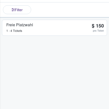
Filter
Freie Platzwahl
$ 150
1 - 4 Tickets
pro Ticket