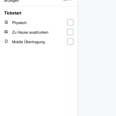
anzeigen
Ticketart
Physisch
Zu Hause ausdrucken
Mobile Übertragung