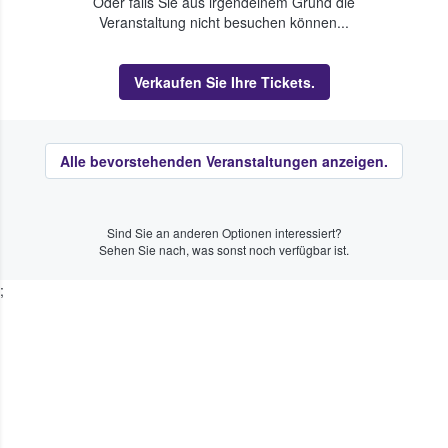
Oder falls Sie aus irgendeinem Grund die
Veranstaltung nicht besuchen können...
Verkaufen Sie Ihre Tickets.
Alle bevorstehenden Veranstaltungen anzeigen.
Sind Sie an anderen Optionen interessiert?
Sehen Sie nach, was sonst noch verfügbar ist.
;