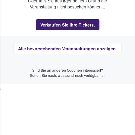
Oder falls Sie aus irgendeinem Grund die
Veranstaltung nicht besuchen können...
Verkaufen Sie Ihre Tickets.
Alle bevorstehenden Veranstaltungen anzeigen.
Sind Sie an anderen Optionen interessiert?
Sehen Sie nach, was sonst noch verfügbar ist.
;