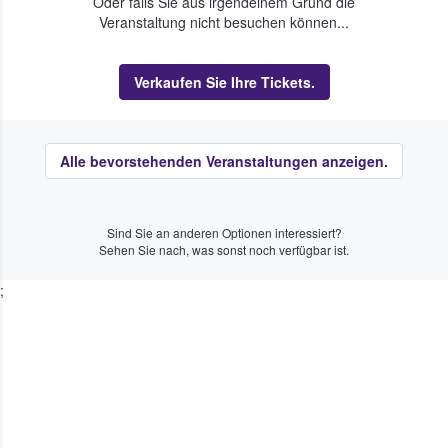
Oder falls Sie aus irgendeinem Grund die
Veranstaltung nicht besuchen können...
Verkaufen Sie Ihre Tickets.
Alle bevorstehenden Veranstaltungen anzeigen.
Sind Sie an anderen Optionen interessiert?
Sehen Sie nach, was sonst noch verfügbar ist.
;