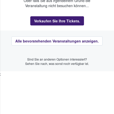
Oder falls Sie aus irgendeinem Grund die
Veranstaltung nicht besuchen können...
Verkaufen Sie Ihre Tickets.
Alle bevorstehenden Veranstaltungen anzeigen.
Sind Sie an anderen Optionen interessiert?
Sehen Sie nach, was sonst noch verfügbar ist.
;