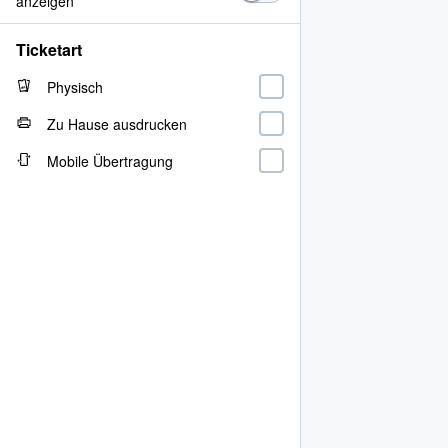
anzeigen
Ticketart
Physisch
Zu Hause ausdrucken
Mobile Übertragung