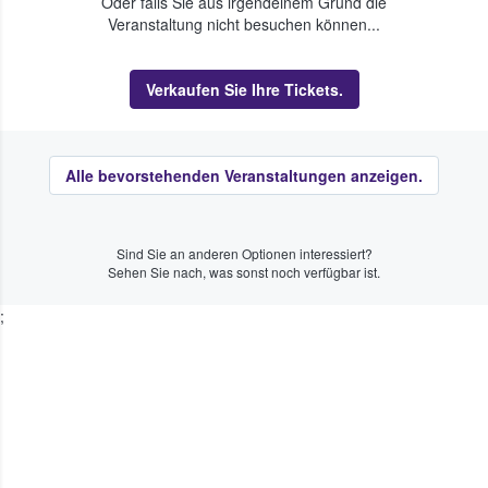
Oder falls Sie aus irgendeinem Grund die
Veranstaltung nicht besuchen können...
Verkaufen Sie Ihre Tickets.
Alle bevorstehenden Veranstaltungen anzeigen.
Sind Sie an anderen Optionen interessiert?
Sehen Sie nach, was sonst noch verfügbar ist.
;