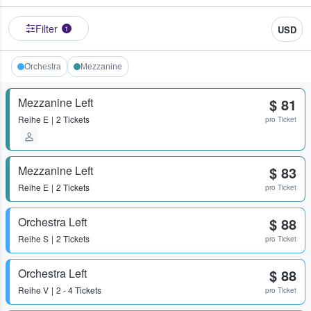
Filter
USD
1
Orchestra
Mezzanine
Mezzanine Left
$ 81
Reihe
E
2 Tickets
pro Ticket
Mezzanine Left
$ 83
Reihe
E
2 Tickets
pro Ticket
Orchestra Left
$ 88
Reihe
S
2 Tickets
pro Ticket
Orchestra Left
$ 88
Reihe
V
2 - 4 Tickets
pro Ticket