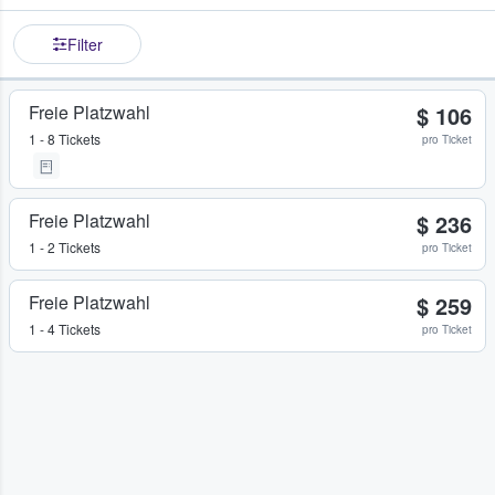
Filter
Freie Platzwahl
$ 106
1 - 8 Tickets
pro Ticket
Freie Platzwahl
$ 236
1 - 2 Tickets
pro Ticket
Freie Platzwahl
$ 259
1 - 4 Tickets
pro Ticket