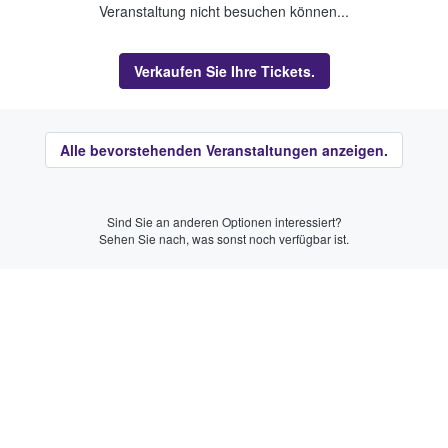
Veranstaltung nicht besuchen können...
Verkaufen Sie Ihre Tickets.
Alle bevorstehenden Veranstaltungen anzeigen.
Sind Sie an anderen Optionen interessiert?
Sehen Sie nach, was sonst noch verfügbar ist.