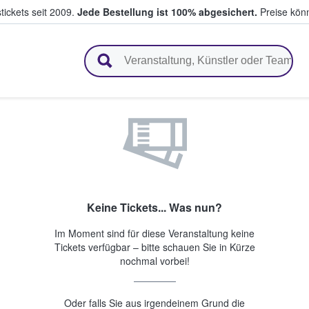
tickets seit 2009.
Jede Bestellung ist 100% abgesichert.
Preise könn
en & verkaufen
Keine Tickets... Was nun?
Im Moment sind für diese Veranstaltung keine
Tickets verfügbar – bitte schauen Sie in Kürze
nochmal vorbei!
Oder falls Sie aus irgendeinem Grund die