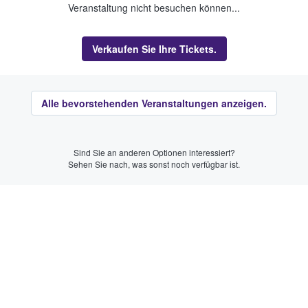
Veranstaltung nicht besuchen können...
Verkaufen Sie Ihre Tickets.
Alle bevorstehenden Veranstaltungen anzeigen.
Sind Sie an anderen Optionen interessiert?
Sehen Sie nach, was sonst noch verfügbar ist.