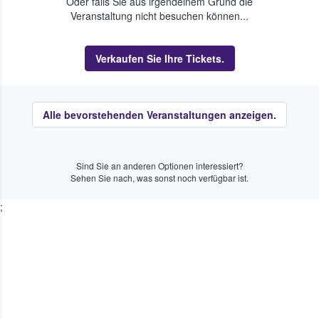
Oder falls Sie aus irgendeinem Grund die
Veranstaltung nicht besuchen können...
Verkaufen Sie Ihre Tickets.
Alle bevorstehenden Veranstaltungen anzeigen.
Sind Sie an anderen Optionen interessiert?
Sehen Sie nach, was sonst noch verfügbar ist.
;