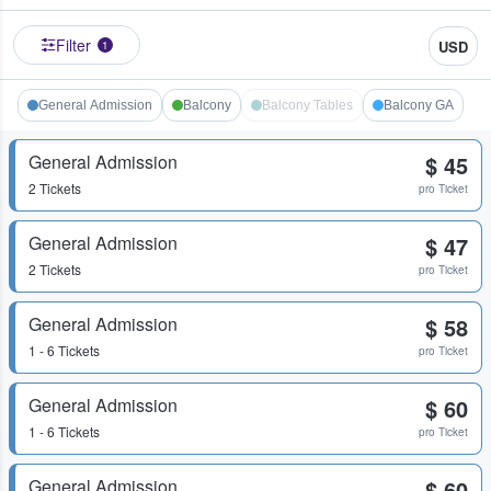
Filter
USD
1
General Admission
Balcony
Balcony Tables
Balcony GA
General Admission
$ 45
2 Tickets
pro Ticket
General Admission
$ 47
2 Tickets
pro Ticket
General Admission
$ 58
1 - 6 Tickets
pro Ticket
General Admission
$ 60
1 - 6 Tickets
pro Ticket
General Admission
$ 60