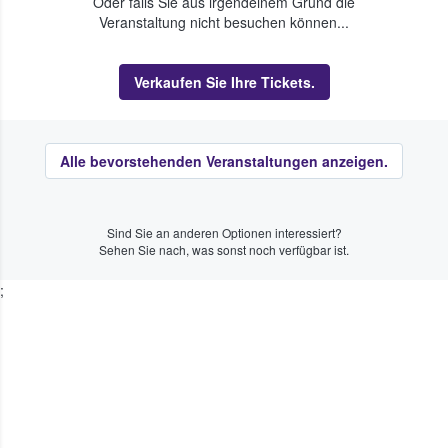
Oder falls Sie aus irgendeinem Grund die
Veranstaltung nicht besuchen können...
Verkaufen Sie Ihre Tickets.
Alle bevorstehenden Veranstaltungen anzeigen.
Sind Sie an anderen Optionen interessiert?
Sehen Sie nach, was sonst noch verfügbar ist.
;