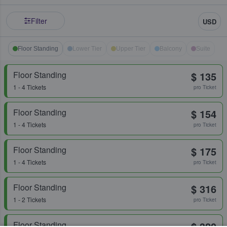
Filter
USD
Floor Standing
Lower Tier
Upper Tier
Balcony
Suite
Floor Standing
$ 135
1 - 4 Tickets
pro Ticket
Floor Standing
$ 154
1 - 4 Tickets
pro Ticket
Floor Standing
$ 175
1 - 4 Tickets
pro Ticket
Floor Standing
$ 316
1 - 2 Tickets
pro Ticket
Floor Standing
$ 320