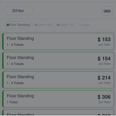
Filter
USD
Floor Standing
Lower Tier
Upper Tier
Lounge
Floor Standing
$ 153
1 - 4 Tickets
pro Ticket
Floor Standing
$ 154
1 - 4 Tickets
pro Ticket
Floor Standing
$ 214
1 - 4 Tickets
pro Ticket
Floor Standing
$ 306
1 Ticket
pro Ticket
Floor Standing
$ 319