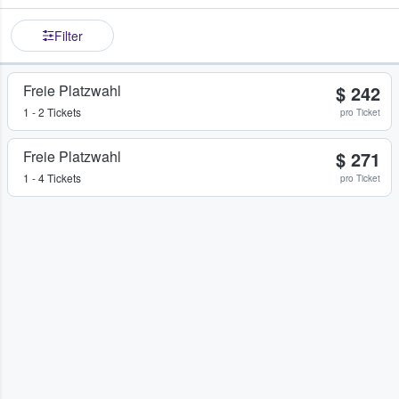
Filter
Freie Platzwahl
$ 242
1 - 2 Tickets
pro Ticket
Freie Platzwahl
$ 271
1 - 4 Tickets
pro Ticket