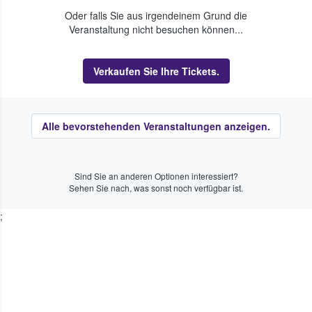
Oder falls Sie aus irgendeinem Grund die
Veranstaltung nicht besuchen können...
Verkaufen Sie Ihre Tickets.
Alle bevorstehenden Veranstaltungen anzeigen.
Sind Sie an anderen Optionen interessiert?
Sehen Sie nach, was sonst noch verfügbar ist.
;