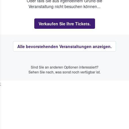
Oder falls Sie aus irgendeinem Grund die
Veranstaltung nicht besuchen können...
Verkaufen Sie Ihre Tickets.
Alle bevorstehenden Veranstaltungen anzeigen.
Sind Sie an anderen Optionen interessiert?
Sehen Sie nach, was sonst noch verfügbar ist.
;