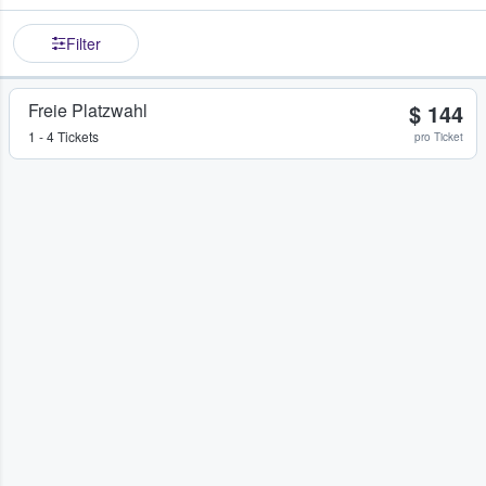
Filter
Freie Platzwahl
$ 144
1 - 4 Tickets
pro Ticket