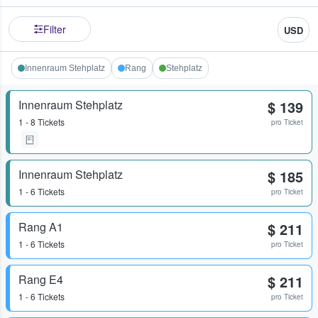
Filter
USD
Innenraum Stehplatz
Rang
Stehplatz
Innenraum Stehplatz
$ 139
1 - 8 Tickets
pro Ticket
Innenraum Stehplatz
$ 185
1 - 6 Tickets
pro Ticket
Rang A1
$ 211
1 - 6 Tickets
pro Ticket
Rang E4
$ 211
1 - 6 Tickets
pro Ticket