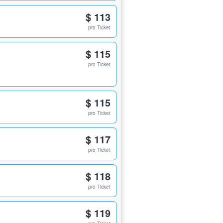
$ 113
pro Ticket
$ 115
pro Ticket
$ 115
pro Ticket
$ 117
pro Ticket
$ 118
pro Ticket
$ 119