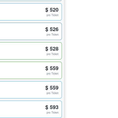
$ 520
pro Ticket
$ 526
pro Ticket
$ 528
pro Ticket
$ 559
pro Ticket
$ 559
pro Ticket
$ 593
pro Ticket