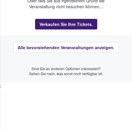
Oder falls Sie aus irgendeinem Grund die
Veranstaltung nicht besuchen können...
Verkaufen Sie Ihre Tickets.
Alle bevorstehenden Veranstaltungen anzeigen.
Sind Sie an anderen Optionen interessiert?
Sehen Sie nach, was sonst noch verfügbar ist.
;