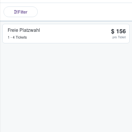
Filter
Freie Platzwahl
$ 156
1 - 4 Tickets
pro Ticket