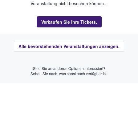
Veranstaltung nicht besuchen können...
Verkaufen Sie Ihre Tickets.
Alle bevorstehenden Veranstaltungen anzeigen.
Sind Sie an anderen Optionen interessiert?
Sehen Sie nach, was sonst noch verfügbar ist.