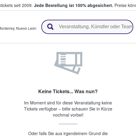
tickets seit 2009.
Jede Bestellung ist 100% abgesichert.
Preise könn
en & verkaufen
onterrey
,
Nuevo León
Keine Tickets... Was nun?
Im Moment sind für diese Veranstaltung keine
Tickets verfügbar – bitte schauen Sie in Kürze
nochmal vorbei!
Oder falls Sie aus irgendeinem Grund die