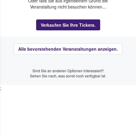
Oder falls Sie aus irgendeinem Grund die
Veranstaltung nicht besuchen können...
Verkaufen Sie Ihre Tickets.
Alle bevorstehenden Veranstaltungen anzeigen.
Sind Sie an anderen Optionen interessiert?
Sehen Sie nach, was sonst noch verfügbar ist.
;