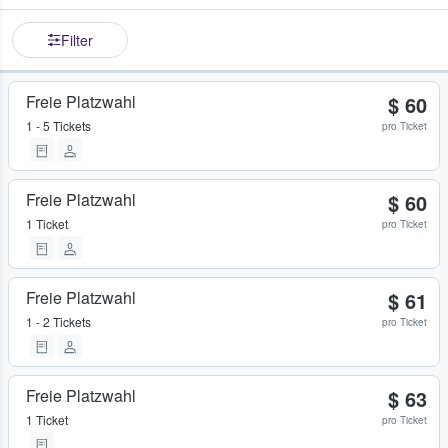
Filter
Freie Platzwahl
$ 60
1 - 5 Tickets
pro Ticket
Freie Platzwahl
$ 60
1 Ticket
pro Ticket
Freie Platzwahl
$ 61
1 - 2 Tickets
pro Ticket
Freie Platzwahl
$ 63
1 Ticket
pro Ticket